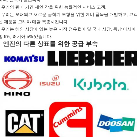
- 우리의 판매 기간 제안 각을 위한 능률적인 서비스 고객.
- 우리는 오래되고 새로운 굴착기 모형을 위한 예비 품목을 개발하고, 고
신 제품을 그래야 매달 복종시킵니다.
- 우리는 해외 시장에 있는 높은 시장 점유율이 및 국내 시장, 동남 아시아 65
럽 8%, 러시아 5% 있습니다.
엔진의 다른 상표를 위한 공급 부속