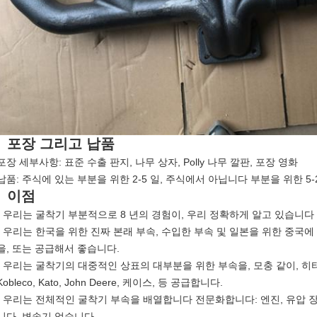
포장 그리고 납품
포장 세부사항: 표준 수출 판지, 나무 상자, Polly 나무 깔판, 포장 영화
납품: 주식에 있는 부분을 위한 2-5 일, 주식에서 아닙니다 부분을 위한 5-2
이점
- 우리는 굴착기 부분적으로 8 년의 경험이, 우리 정확하게 알고 있습니다
- 우리는 한국을 위한 진짜 본래 부속, 수입한 부속 및 일본을 위한 중국
을, 또는 공급해서 좋습니다.
- 우리는 굴착기의 대중적인 상표의 대부분을 위한 부속을, 모충 같이, 히타치, 
Kobleco, Kato, John Deere, 케이스, 등 공급합니다.
- 우리는 전체적인 굴착기 부속을 배열합니다 전문화합니다: 엔진, 유압 장
니다, 변속기 얻습니다.