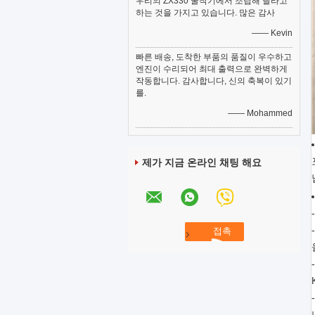
우리의 ZX330 굴착기에서 조립해 달라고
하는 것을 가지고 있습니다. 많은 감사
—— Kevin
빠른 배송, 도착한 부품의 품질이 우수하고
엔진이 수리되어 최대 출력으로 완벽하게
작동합니다. 감사합니다, 신의 축복이 있기
를.
—— Mohammed
제가 지금 온라인 채팅 해요