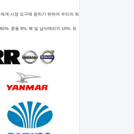
객에게 시장 요구에 응하기 위하여 우리의 최
%, 중동 8%, 북 및 남아메리카 10%, 유